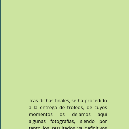
Tras dichas finales, se ha procedido 
a la entrega de trofeos, de cuyos 
momentos os dejamos aquí 
algunas fotografías, siendo por 
tanto los resultados ya definitivos 