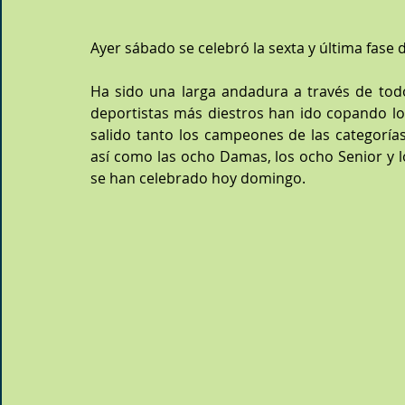
Ayer sábado se celebró la sexta y última fase 
Ha sido una larga andadura a través de todo 
deportistas más diestros han ido copando los
salido tanto los campeones de las categoría
así como las ocho Damas, los ocho Senior y l
se han celebrado hoy domingo.