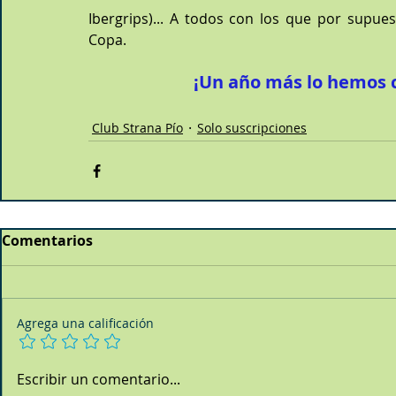
Ibergrips)... A todos con los que por supue
Copa.
¡Un año más lo hemos c
Club Strana Pío
Solo suscripciones
Comentarios
Agrega una calificación
Escribir un comentario...