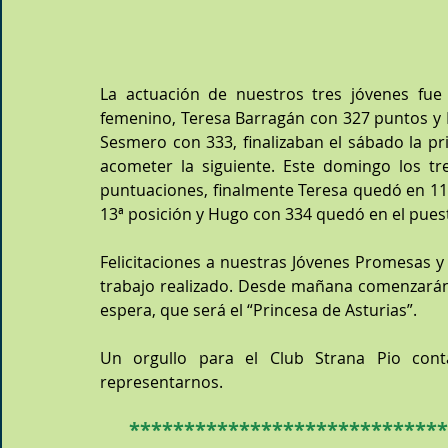
La actuación de nuestros tres jóvenes fue
femenino, Teresa Barragán con 327 puntos y 
Sesmero con 333, finalizaban el sábado la pr
acometer la siguiente. Este domingo los t
puntuaciones, finalmente Teresa quedó en 11ª
13ª posición y Hugo con 334 quedó en el puest
Felicitaciones a nuestras Jóvenes Promesas y
trabajo realizado. Desde mañana comenzarán 
espera, que será el “Princesa de Asturias”.
Un orgullo para el Club Strana Pio cont
representarnos.
*****************************