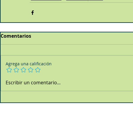
Comentarios
Agrega una calificación
Escribir un comentario...