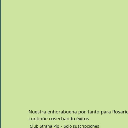
Nuestra enhorabuena por tanto para Rosario
continúe cosechando éxitos
Club Strana Pío
Solo suscripciones