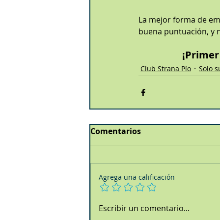
La mejor forma de emp
buena puntuación, y n
¡Primer
Club Strana Pío
Solo s
Comentarios
Agrega una calificación
Escribir un comentario...