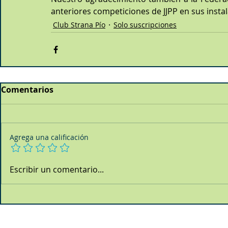
anteriores competiciones de JJPP en sus insta
Club Strana Pío
Solo suscripciones
Comentarios
Agrega una calificación
Escribir un comentario...