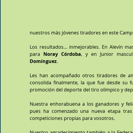
nuestros más jóvenes tiradores en este Camp
Los resultados… inmejorables. En Alevín ma
para 
Noray Córdoba
, y en Junior mascul
Domínguez
.
Les han acompañado otros tiradores de am
consolida finalmente, la que fue desde su fun
promoción del deporte del tiro olímpico y dep
Nuestra enhorabuena a los ganadores y felic
pues ha comenzado una nueva etapa tras 
competiciones propias para vosotros.
Nuestro agradecimiento también a la Federaci