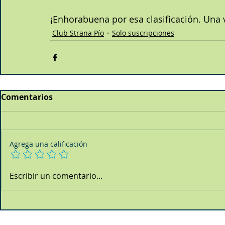
¡Enhorabuena por esa clasificación. Una 
Club Strana Pío
Solo suscripciones
Comentarios
Agrega una calificación
Escribir un comentario...