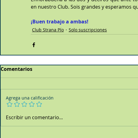
en nuestro Club. Sois grandes y esperamos que
¡Buen trabajo a ambas!
Club Strana Pío
Solo suscripciones
Comentarios
Agrega una calificación
Escribir un comentario...