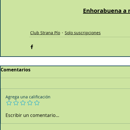
Enhorabuena a 
Club Strana Pío
Solo suscripciones
Comentarios
Agrega una calificación
Escribir un comentario...