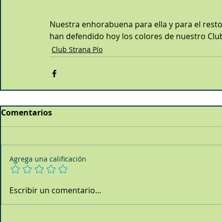
Nuestra enhorabuena para ella y para el rest
han defendido hoy los colores de nuestro Clu
Club Strana Pío
Comentarios
Agrega una calificación
Escribir un comentario...