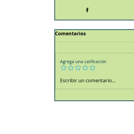
Comentarios
Agrega una calificación
Escribir un comentario...