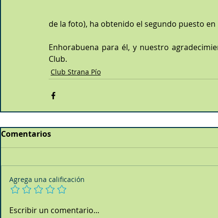
de la foto), ha obtenido el segundo puesto en 
Enhorabuena para él, y nuestro agradecimien
Club.
Club Strana Pío
Comentarios
Agrega una calificación
Escribir un comentario...