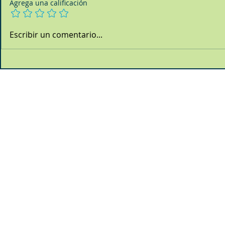
Agrega una calificación
Escribir un comentario...