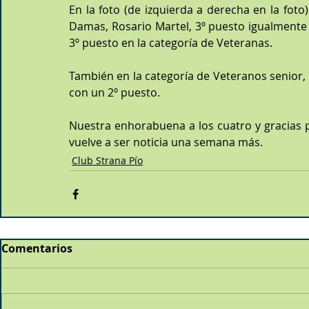
En la foto (de izquierda a derecha en la foto)
Damas, Rosario Martel, 3º puesto igualmente 
3º puesto en la categoría de Veteranas.
También en la categoría de Veteranos senior, 
con un 2º puesto.
Nuestra enhorabuena a los cuatro y gracias 
vuelve a ser noticia una semana más.
Club Strana Pío
Comentarios