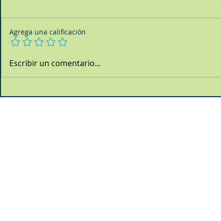
Agrega una calificación
Escribir un comentario...