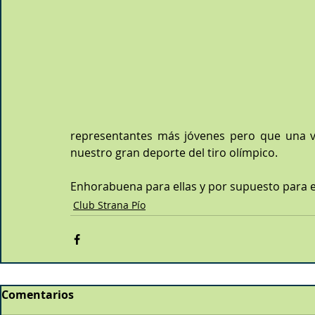
representantes más jóvenes pero que una v
nuestro gran deporte del tiro olímpico.
Enhorabuena para ellas y por supuesto para e
Club Strana Pío
Comentarios