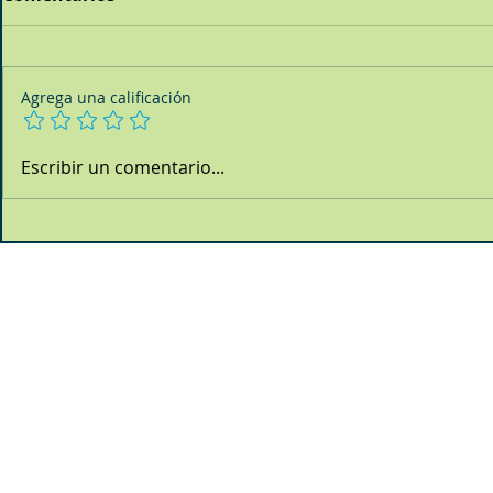
Agrega una calificación
Escribir un comentario...