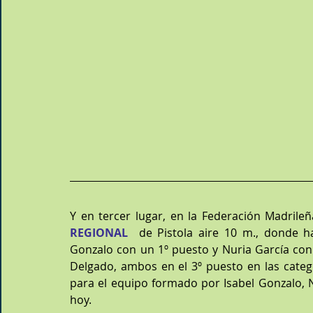
Y en tercer lugar, en la Federación Madrile
REGIONAL
  de Pistola aire 10 m., donde ha
Gonzalo con un 1º puesto y Nuria García con 
Delgado, ambos en el 3º puesto en las catego
para el equipo formado por Isabel Gonzalo, Nu
hoy.