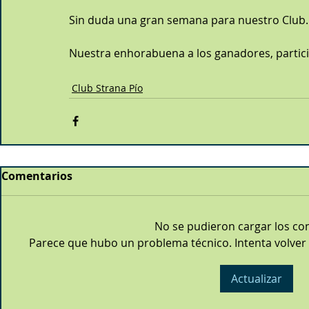
Sin duda una gran semana para nuestro Club.
Nuestra enhorabuena a los ganadores, partici
Club Strana Pío
Comentarios
No se pudieron cargar los co
Parece que hubo un problema técnico. Intenta volver a
Actualizar