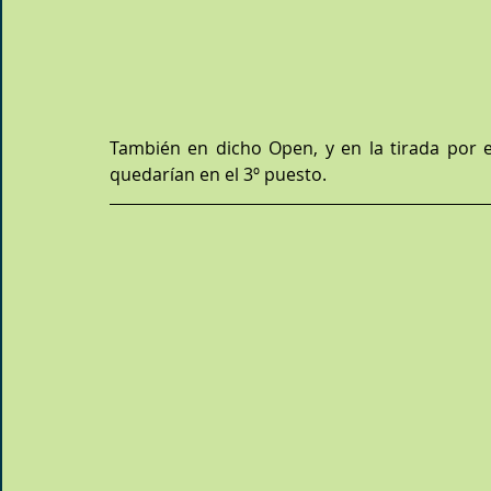
También en dicho Open, y en la tirada por e
quedarían en el 3º puesto.