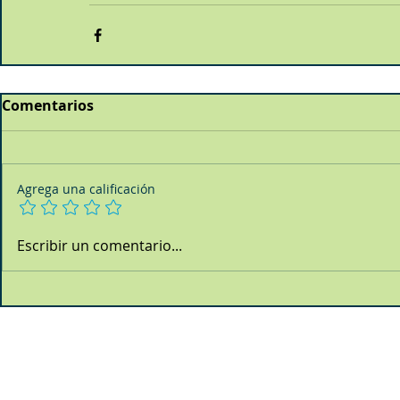
Comentarios
Agrega una calificación
Escribir un comentario...