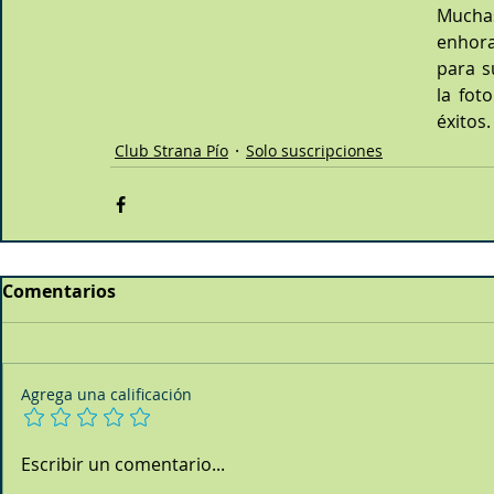
Mucha
enhora
para s
la fot
éxitos.
Club Strana Pío
Solo suscripciones
Comentarios
Agrega una calificación
Escribir un comentario...