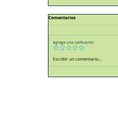
Comentarios
Agrega una calificación
Escribir un comentario...