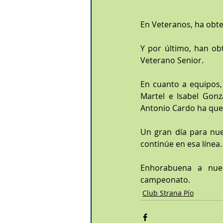
En Veteranos, ha obt
Y por último, han ob
Veterano Senior.
En cuanto a equipos,
Martel e Isabel Gonz
Antonio Cardo ha que
Un gran día para nue
continúe en esa línea.
Enhorabuena a nues
campeonato.
Club Strana Pío