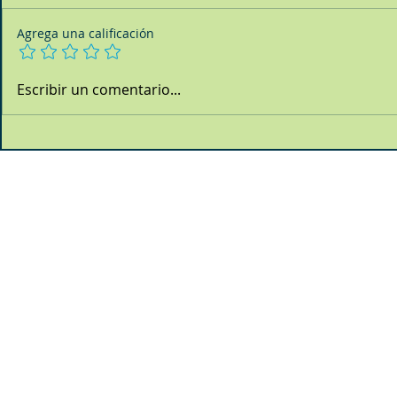
Agrega una calificación
Escribir un comentario...