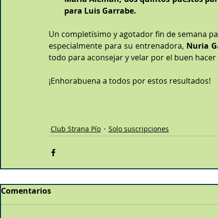
para Luis Garrabe.
Un completísimo y agotador fin de semana par
especialmente para su entrenadora, 
Nuria G
todo para aconsejar y velar por el buen hacer
¡Enhorabuena a todos por estos resultados!
Club Strana Pío
Solo suscripciones
Comentarios